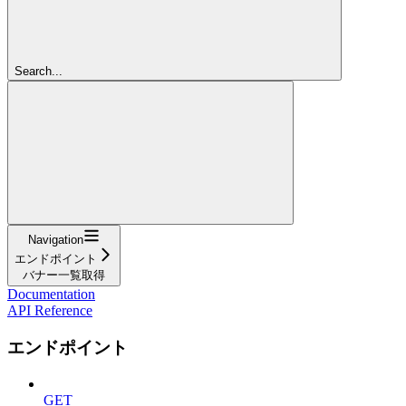
Search...
Navigation
エンドポイント
バナー一覧取得
Documentation
API Reference
エンドポイント
GET