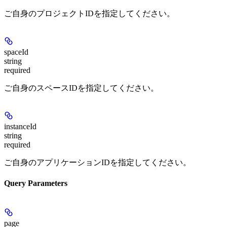
ご自身のプロジェクトIDを指定してください。
spaceId
string
required
ご自身のスペースIDを指定してください。
instanceId
string
required
ご自身のアプリケーションIDを指定してください。
Query Parameters
page