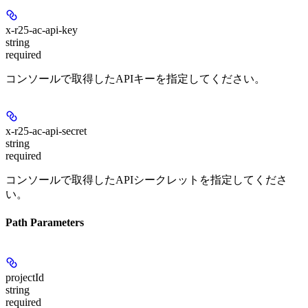
x-r25-ac-api-key
string
required
コンソールで取得したAPIキーを指定してください。
x-r25-ac-api-secret
string
required
コンソールで取得したAPIシークレットを指定してくださ
い。
Path Parameters
projectId
string
required