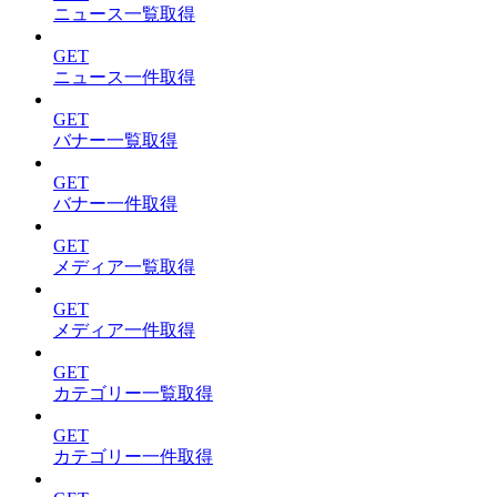
ニュース一覧取得
GET
ニュース一件取得
GET
バナー一覧取得
GET
バナー一件取得
GET
メディア一覧取得
GET
メディア一件取得
GET
カテゴリー一覧取得
GET
カテゴリー一件取得